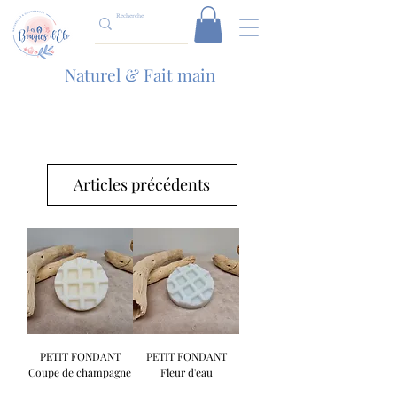
Naturel & Fait main
Articles précédents
PETIT FONDANT
PETIT FONDANT
Coupe de champagne
Fleur d'eau