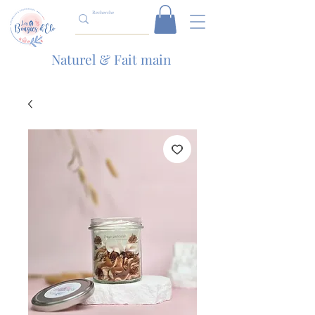
Naturel & Fait main