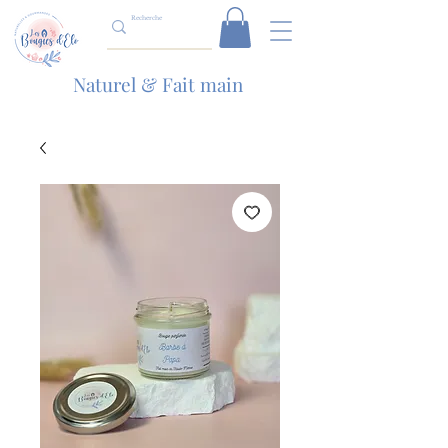
Naturel & Fait main