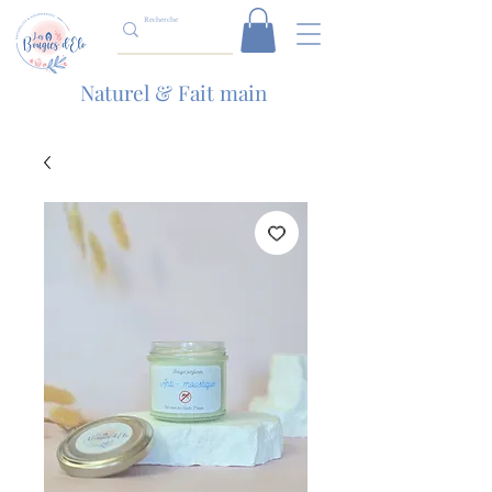
Naturel & Fait main