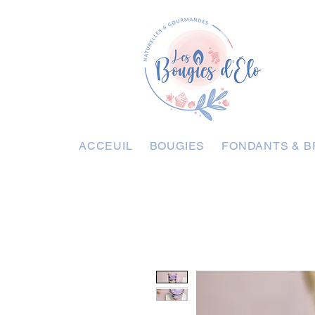
ACCEUIL
BOUGIES
FONDANTS & B