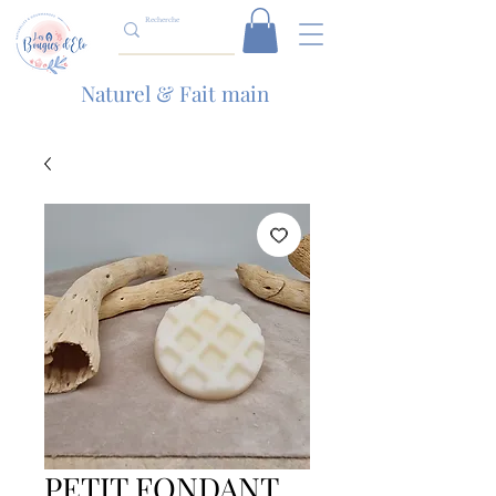
Naturel & Fait main
PETIT FONDANT