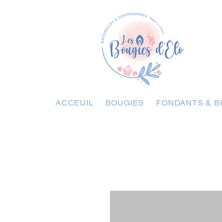
ACCEUIL
BOUGIES
FONDANTS & B