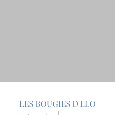
Aperçu rapide
LES BOUGIES D'ELO