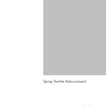
Spray Textile Adoucissant